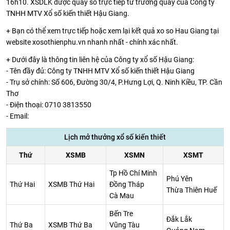
16h10. XSDLK được quay số trực tiếp từ trường quay của Công ty
TNHH MTV Xổ số kiến thiết Hậu Giang.
+ Bạn có thể xem trực tiếp hoặc xem lại kết quả xo so Hau Giang tại
website xosothienphu.vn nhanh nhất - chính xác nhất.
+ Dưới đây là thông tin liên hệ của Công ty xổ số Hậu Giang:
- Tên đầy đủ: Công ty TNHH MTV Xổ số kiến thiết Hậu Giang
- Trụ sở chính: Số 606, Đường 30/4, P.Hưng Lợi, Q. Ninh Kiều, TP. Cần
Thơ
- Điện thoại: 0710 3813550
- Email:
Lịch mở thưởng xổ số kiến thiết
Thứ
XSMB
XSMN
XSMT
Tp Hồ Chí Minh
Phú Yên
Thứ Hai
XSMB Thứ Hai
Đồng Tháp
Thừa Thiên Huế
Cà Mau
Bến Tre
Đắk Lắk
Thứ Ba
XSMB Thứ Ba
Vũng Tàu