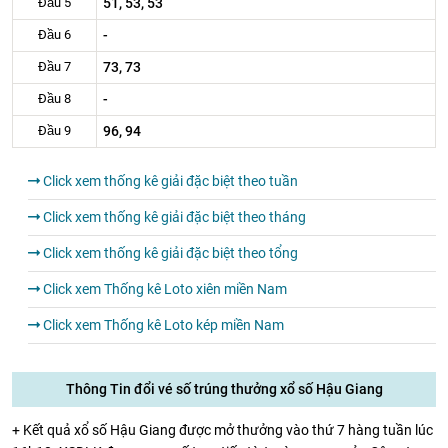
Đầu 5
51, 53, 53
Đầu 6
-
Đầu 7
73, 73
Đầu 8
-
Đầu 9
96, 94
Click xem thống kê giải đặc biệt theo tuần
Click xem thống kê giải đặc biệt theo tháng
Click xem thống kê giải đặc biệt theo tổng
Click xem Thống kê Loto xiên miền Nam
Click xem Thống kê Loto kép miền Nam
Thông Tin đổi vé số trúng thưởng xổ số Hậu Giang
+ Kết quả xổ số Hậu Giang được mở thưởng vào thứ 7 hàng tuần lúc