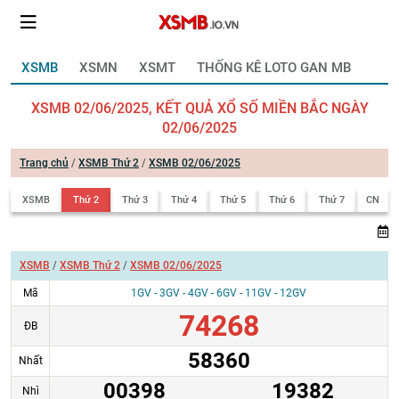
XSMB
XSMN
XSMT
THỐNG KÊ LOTO GAN MB
XSMB 02/06/2025, KẾT QUẢ XỔ SỐ MIỀN BẮC NGÀY
02/06/2025
Trang chủ
/
XSMB Thứ 2
/
XSMB 02/06/2025
XSMB
Thứ 2
Thứ 3
Thứ 4
Thứ 5
Thứ 6
Thứ 7
CN
XSMB
/
XSMB Thứ 2
/
XSMB 02/06/2025
Mã
1GV
-
3GV
-
4GV
-
6GV
-
11GV
-
12GV
74268
ĐB
58360
Nhất
00398
19382
Nhì