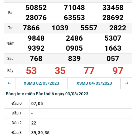
50852
71048
33458
Ba
28076
63553
28692
7866
1039
5557
2822
Tư
9848
2486
5307
Năm
9392
0905
1663
768
839
057
Sáu
53
35
77
97
Bảy
XSMB 02/03/2023
XSMB 04/03/2023
Bảng loto miền Bắc thứ 6 ngày 03/03/2023
Đầu 0
07, 05
Đầu 1
-
Đầu 2
22
Đầu 3
39, 39, 35