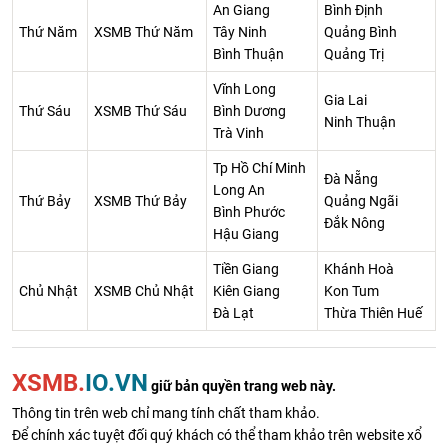
An Giang
Bình Định
Thứ Năm
XSMB Thứ Năm
Tây Ninh
Quảng Bình
Bình Thuận
Quảng Trị
Vĩnh Long
Gia Lai
Thứ Sáu
XSMB Thứ Sáu
Bình Dương
Ninh Thuận
Trà Vinh
Tp Hồ Chí Minh
Đà Nẵng
Long An
Thứ Bảy
XSMB Thứ Bảy
Quảng Ngãi
Bình Phước
Đắk Nông
Hậu Giang
Tiền Giang
Khánh Hoà
Chủ Nhật
XSMB Chủ Nhật
Kiên Giang
Kon Tum
Đà Lạt
Thừa Thiên Huế
XSMB.
IO.VN
giữ bản quyền trang web này.
Thông tin trên web chỉ mang tính chất tham khảo.
Để chính xác tuyệt đối quý khách có thể tham khảo trên website xổ