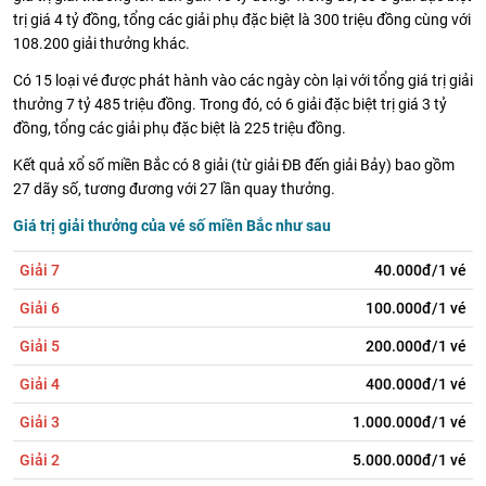
trị giá 4 tỷ đồng, tổng các giải phụ đặc biệt là 300 triệu đồng cùng với
108.200 giải thưởng khác.
Có 15 loại vé được phát hành vào các ngày còn lại với tổng giá trị giải
thưởng 7 tỷ 485 triệu đồng. Trong đó, có 6 giải đặc biệt trị giá 3 tỷ
đồng, tổng các giải phụ đặc biệt là 225 triệu đồng.
Kết quả xổ số miền Bắc có 8 giải (từ giải ĐB đến giải Bảy) bao gồm
27 dãy số, tương đương với 27 lần quay thưởng.
Giá trị giải thưởng của vé số miền Bắc như sau
Giải 7
40.000đ/1 vé
Giải 6
100.000đ/1 vé
Giải 5
200.000đ/1 vé
Giải 4
400.000đ/1 vé
Giải 3
1.000.000đ/1 vé
Giải 2
5.000.000đ/1 vé