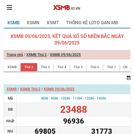
XSMB
XSMN
XSMT
THỐNG KÊ LOTO GAN MB
XSMB 09/06/2025, KẾT QUẢ XỔ SỐ MIỀN BẮC NGÀY
09/06/2025
Trang chủ
/
XSMB Thứ 2
/
XSMB 09/06/2025
XSMB
Thứ 2
Thứ 3
Thứ 4
Thứ 5
Thứ 6
Thứ 7
CN
XSMB
/
XSMB Thứ 2
/
XSMB 09/06/2025
Mã
4GN
-
9GN
-
10GN
-
11GN
-
12GN
-
14GN
23488
ĐB
96936
Nhất
69805
31773
Nhì