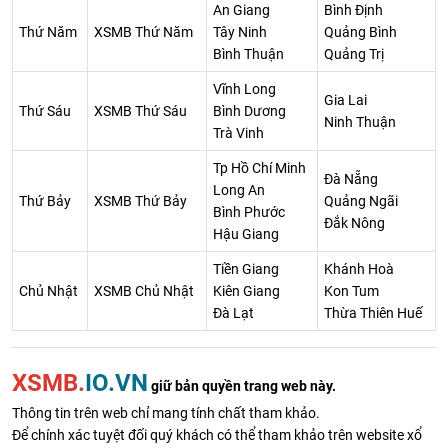
An Giang
Bình Định
Thứ Năm
XSMB Thứ Năm
Tây Ninh
Quảng Bình
Bình Thuận
Quảng Trị
Vĩnh Long
Gia Lai
Thứ Sáu
XSMB Thứ Sáu
Bình Dương
Ninh Thuận
Trà Vinh
Tp Hồ Chí Minh
Đà Nẵng
Long An
Thứ Bảy
XSMB Thứ Bảy
Quảng Ngãi
Bình Phước
Đắk Nông
Hậu Giang
Tiền Giang
Khánh Hoà
Chủ Nhật
XSMB Chủ Nhật
Kiên Giang
Kon Tum
Đà Lạt
Thừa Thiên Huế
XSMB.
IO.VN
giữ bản quyền trang web này.
Thông tin trên web chỉ mang tính chất tham khảo.
Để chính xác tuyệt đối quý khách có thể tham khảo trên website xổ