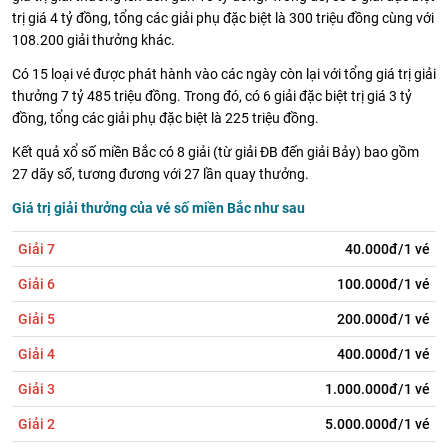
trị giá 4 tỷ đồng, tổng các giải phụ đặc biệt là 300 triệu đồng cùng với
108.200 giải thưởng khác.
Có 15 loại vé được phát hành vào các ngày còn lại với tổng giá trị giải
thưởng 7 tỷ 485 triệu đồng. Trong đó, có 6 giải đặc biệt trị giá 3 tỷ
đồng, tổng các giải phụ đặc biệt là 225 triệu đồng.
Kết quả xổ số miền Bắc có 8 giải (từ giải ĐB đến giải Bảy) bao gồm
27 dãy số, tương đương với 27 lần quay thưởng.
Giá trị giải thưởng của vé số miền Bắc như sau
Giải 7
40.000đ/1 vé
Giải 6
100.000đ/1 vé
Giải 5
200.000đ/1 vé
Giải 4
400.000đ/1 vé
Giải 3
1.000.000đ/1 vé
Giải 2
5.000.000đ/1 vé