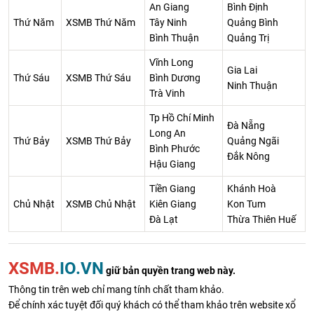
An Giang
Bình Định
Thứ Năm
XSMB Thứ Năm
Tây Ninh
Quảng Bình
Bình Thuận
Quảng Trị
Vĩnh Long
Gia Lai
Thứ Sáu
XSMB Thứ Sáu
Bình Dương
Ninh Thuận
Trà Vinh
Tp Hồ Chí Minh
Đà Nẵng
Long An
Thứ Bảy
XSMB Thứ Bảy
Quảng Ngãi
Bình Phước
Đắk Nông
Hậu Giang
Tiền Giang
Khánh Hoà
Chủ Nhật
XSMB Chủ Nhật
Kiên Giang
Kon Tum
Đà Lạt
Thừa Thiên Huế
XSMB.
IO.VN
giữ bản quyền trang web này.
Thông tin trên web chỉ mang tính chất tham khảo.
Để chính xác tuyệt đối quý khách có thể tham khảo trên website xổ