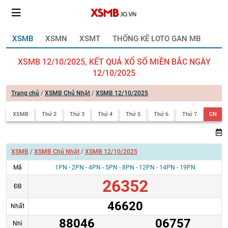
XSMB
XSMN
XSMT
THỐNG KÊ LOTO GAN MB
XSMB 12/10/2025, KẾT QUẢ XỔ SỐ MIỀN BẮC NGÀY
12/10/2025
Trang chủ
/
XSMB Chủ Nhật
/
XSMB 12/10/2025
XSMB
Thứ 2
Thứ 3
Thứ 4
Thứ 5
Thứ 6
Thứ 7
CN
XSMB
/
XSMB Chủ Nhật
/
XSMB 12/10/2025
Mã
1PN
-
2PN
-
4PN
-
5PN
-
8PN
-
12PN
-
14PN
-
19PN
26352
ĐB
46620
Nhất
88046
06757
Nhì