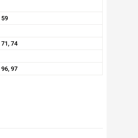
, 59
, 71, 74
, 96, 97