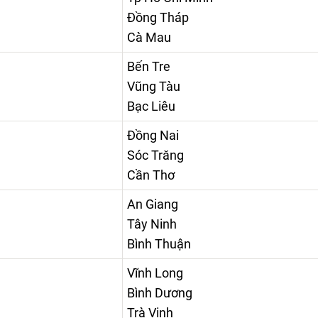
Đồng Tháp
Cà Mau
Bến Tre
Vũng Tàu
Bạc Liêu
Đồng Nai
Sóc Trăng
Cần Thơ
An Giang
Tây Ninh
Bình Thuận
Vĩnh Long
Bình Dương
Trà Vinh