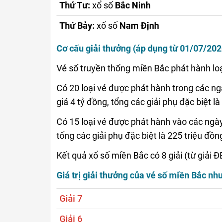
Thứ Tư:
xổ số
Bắc Ninh
Thứ Bảy:
xổ số
Nam Định
Cơ cấu giải thưởng (áp dụng từ 01/07/202
Vé số truyền thống miền Bắc phát hành lo
Có 20 loại vé được phát hành trong các ngày
giá 4 tỷ đồng, tổng các giải phụ đặc biệt l
Có 15 loại vé được phát hành vào các ngày cò
tổng các giải phụ đặc biệt là 225 triệu đồn
Kết quả xổ số miền Bắc có 8 giải (từ giải
Giá trị giải thưởng của vé số miền Bắc nh
Giải 7
Giải 6