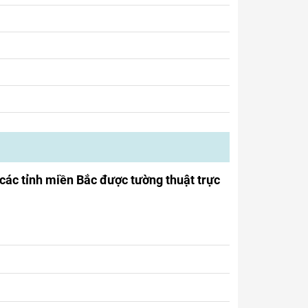
các tỉnh miền Bắc được tường thuật trực