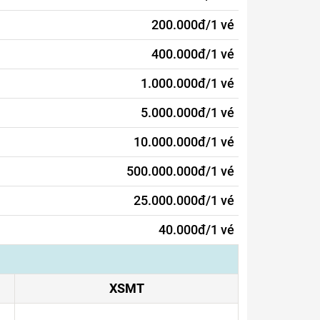
200.000đ/1 vé
400.000đ/1 vé
1.000.000đ/1 vé
5.000.000đ/1 vé
10.000.000đ/1 vé
500.000.000đ/1 vé
25.000.000đ/1 vé
40.000đ/1 vé
XSMT