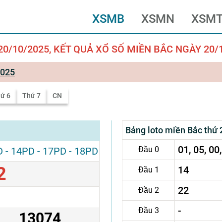
XSMB
XSMN
XSM
0/10/2025, KẾT QUẢ XỔ SỐ MIỀN BẮC NGÀY 20/
2025
ứ 6
Thứ 7
CN
Bảng loto miền Bắc thứ
01, 05, 00
Đầu 0
D
-
14PD
-
17PD
-
18PD
2
14
Đầu 1
22
Đầu 2
1
-
Đầu 3
13074