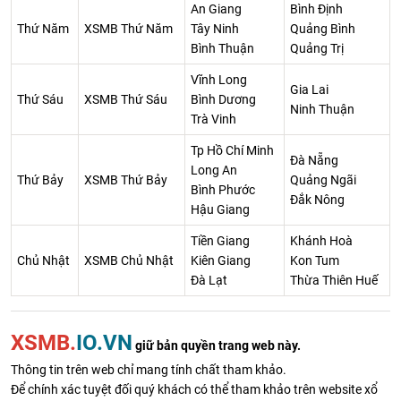
An Giang
Bình Định
Thứ Năm
XSMB Thứ Năm
Tây Ninh
Quảng Bình
Bình Thuận
Quảng Trị
Vĩnh Long
Gia Lai
Thứ Sáu
XSMB Thứ Sáu
Bình Dương
Ninh Thuận
Trà Vinh
Tp Hồ Chí Minh
Đà Nẵng
Long An
Thứ Bảy
XSMB Thứ Bảy
Quảng Ngãi
Bình Phước
Đắk Nông
Hậu Giang
Tiền Giang
Khánh Hoà
Chủ Nhật
XSMB Chủ Nhật
Kiên Giang
Kon Tum
Đà Lạt
Thừa Thiên Huế
XSMB.
IO.VN
giữ bản quyền trang web này.
Thông tin trên web chỉ mang tính chất tham khảo.
Để chính xác tuyệt đối quý khách có thể tham khảo trên website xổ