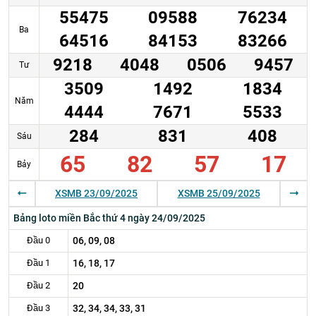
55475
09588
76234
Ba
64516
84153
83266
9218
4048
0506
9457
Tư
3509
1492
1834
Năm
4444
7671
5533
284
831
408
Sáu
65
82
57
17
Bảy
XSMB 23/09/2025
XSMB 25/09/2025
Bảng loto miền Bắc thứ 4 ngày 24/09/2025
Đầu 0
06, 09, 08
Đầu 1
16, 18, 17
Đầu 2
20
Đầu 3
32, 34, 34, 33, 31