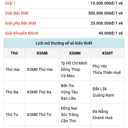
Giải 1
10.000.000đ/1 vé
Giải Đặc Biệt
500.000.000đ/1 vé
Giải phụ Đặc Biệt
25.000.000đ/1 vé
Giải Khuyến Khích
40.000đ/1 vé
Lịch mở thưởng xổ số kiến thiết
Thứ
XSMB
XSMN
XSMT
Tp Hồ Chí Minh
Phú Yên
Thứ Hai
XSMB Thứ Hai
Đồng Tháp
Thừa Thiên Huế
Cà Mau
Bến Tre
Đắk Lắk
Thứ Ba
XSMB Thứ Ba
Vũng Tàu
Quảng Nam
Bạc Liêu
Đồng Nai
Đà Nẵng
Thứ Tư
XSMB Thứ Tư
Sóc Trăng
Khánh Hoà
Cần Thơ