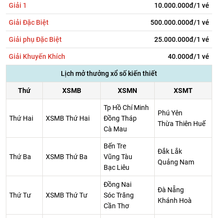
Giải 1
10.000.000đ/1 vé
Giải Đặc Biệt
500.000.000đ/1 vé
Giải phụ Đặc Biệt
25.000.000đ/1 vé
Giải Khuyến Khích
40.000đ/1 vé
Lịch mở thưởng xổ số kiến thiết
Thứ
XSMB
XSMN
XSMT
Tp Hồ Chí Minh
Phú Yên
Thứ Hai
XSMB Thứ Hai
Đồng Tháp
Thừa Thiên Huế
Cà Mau
Bến Tre
Đắk Lắk
Thứ Ba
XSMB Thứ Ba
Vũng Tàu
Quảng Nam
Bạc Liêu
Đồng Nai
Đà Nẵng
Thứ Tư
XSMB Thứ Tư
Sóc Trăng
Khánh Hoà
Cần Thơ