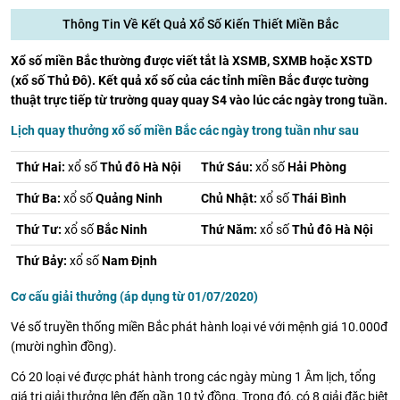
Thông Tin Về Kết Quả Xổ Số Kiến Thiết Miền Bắc
Xổ số miền Bắc thường được viết tắt là XSMB, SXMB hoặc XSTD
(xổ số Thủ Đô). Kết quả xổ số của các tỉnh miền Bắc được tường
thuật trực tiếp từ trường quay quay S4 vào lúc các ngày trong tuần.
Lịch quay thưởng xổ số miền Bắc các ngày trong tuần như sau
Thứ Hai:
xổ số
Thủ đô Hà Nội
Thứ Sáu:
xổ số
Hải Phòng
Thứ Ba:
xổ số
Quảng Ninh
Chủ Nhật:
xổ số
Thái Bình
Thứ Tư:
xổ số
Bắc Ninh
Thứ Năm:
xổ số
Thủ đô Hà Nội
Thứ Bảy:
xổ số
Nam Định
Cơ cấu giải thưởng (áp dụng từ 01/07/2020)
Vé số truyền thống miền Bắc phát hành loại vé với mệnh giá 10.000đ
(mười nghìn đồng).
Có 20 loại vé được phát hành trong các ngày mùng 1 Âm lịch, tổng
giá trị giải thưởng lên đến gần 10 tỷ đồng. Trong đó, có 8 giải đặc biệt