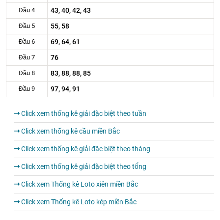
Đầu 4
43, 40, 42, 43
Đầu 5
55, 58
Đầu 6
69, 64, 61
Đầu 7
76
Đầu 8
83, 88, 88, 85
Đầu 9
97, 94, 91
Click xem thống kê giải đặc biệt theo tuần
Click xem thống kê cầu miền Bắc
Click xem thống kê giải đặc biệt theo tháng
Click xem thống kê giải đặc biệt theo tổng
Click xem Thống kê Loto xiên miền Bắc
Click xem Thống kê Loto kép miền Bắc