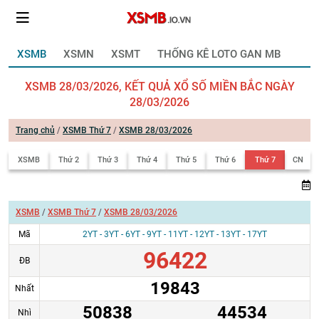
XSMB
XSMN
XSMT
THỐNG KÊ LOTO GAN MB
XSMB 28/03/2026, KẾT QUẢ XỔ SỐ MIỀN BẮC NGÀY
28/03/2026
Trang chủ
/
XSMB Thứ 7
/
XSMB 28/03/2026
XSMB
Thứ 2
Thứ 3
Thứ 4
Thứ 5
Thứ 6
Thứ 7
CN
XSMB
/
XSMB Thứ 7
/
XSMB 28/03/2026
Mã
2YT
-
3YT
-
6YT
-
9YT
-
11YT
-
12YT
-
13YT
-
17YT
96422
ĐB
19843
Nhất
50838
44534
Nhì