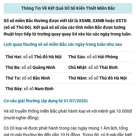
Thông Tin Về Kết Quả Xổ Số Kiến Thiết Miền Bắc
Xổ số miền Bắc thường được viết tắt là XSMB, SXMB hoặc XSTD
(xổ số Thủ Đô). Kết quả xổ số của các tỉnh miền Bắc được tường
thuật trực tiếp từ trường quay quay S4 vào lúc các ngày trong tuần.
Lịch quay thưởng xổ số miền Bắc các ngày trong tuần như sau
Thứ Hai:
xổ số
Thủ đô Hà Nội
Thứ Sáu:
xổ số
Hải Phòng
Thứ Ba:
xổ số
Quảng Ninh
Chủ Nhật:
xổ số
Thái Bình
Thứ Tư:
xổ số
Bắc Ninh
Thứ Năm:
xổ số
Thủ đô Hà Nội
Thứ Bảy:
xổ số
Nam Định
Cơ cấu giải thưởng (áp dụng từ 01/07/2020)
Vé số truyền thống miền Bắc phát hành loại vé với mệnh giá 10.000đ
(mười nghìn đồng).
Có 20 loại vé được phát hành trong các ngày mùng 1 Âm lịch, tổng
giá trị giải thưởng lên đến gần 10 tỷ đồng. Trong đó, có 8 giải đặc biệt