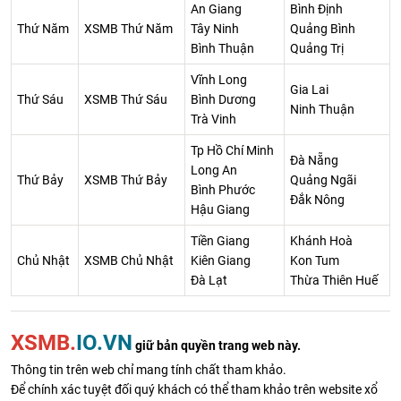
An Giang
Bình Định
Thứ Năm
XSMB Thứ Năm
Tây Ninh
Quảng Bình
Bình Thuận
Quảng Trị
Vĩnh Long
Gia Lai
Thứ Sáu
XSMB Thứ Sáu
Bình Dương
Ninh Thuận
Trà Vinh
Tp Hồ Chí Minh
Đà Nẵng
Long An
Thứ Bảy
XSMB Thứ Bảy
Quảng Ngãi
Bình Phước
Đắk Nông
Hậu Giang
Tiền Giang
Khánh Hoà
Chủ Nhật
XSMB Chủ Nhật
Kiên Giang
Kon Tum
Đà Lạt
Thừa Thiên Huế
XSMB.
IO.VN
giữ bản quyền trang web này.
Thông tin trên web chỉ mang tính chất tham khảo.
Để chính xác tuyệt đối quý khách có thể tham khảo trên website xổ