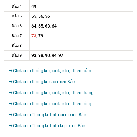
Đầu 4
49
Đầu 5
55, 56, 56
Đầu 6
64, 65, 63, 64
Đầu 7
73
, 79
Đầu 8
-
Đầu 9
93, 98, 90, 94, 97
Click xem thống kê giải đặc biệt theo tuần
Click xem thống kê cầu miền Bắc
Click xem thống kê giải đặc biệt theo tháng
Click xem thống kê giải đặc biệt theo tổng
Click xem Thống kê Loto xiên miền Bắc
Click xem Thống kê Loto kép miền Bắc