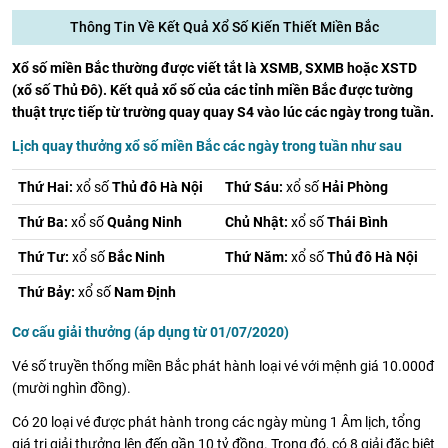
Thông Tin Về Kết Quả Xổ Số Kiến Thiết Miền Bắc
Xổ số miền Bắc thường được viết tắt là XSMB, SXMB hoặc XSTD
(xổ số Thủ Đô). Kết quả xổ số của các tỉnh miền Bắc được tường
thuật trực tiếp từ trường quay quay S4 vào lúc các ngày trong tuần.
Lịch quay thưởng xổ số miền Bắc các ngày trong tuần như sau
Thứ Hai:
xổ số
Thủ đô Hà Nội
Thứ Sáu:
xổ số
Hải Phòng
Thứ Ba:
xổ số
Quảng Ninh
Chủ Nhật:
xổ số
Thái Bình
Thứ Tư:
xổ số
Bắc Ninh
Thứ Năm:
xổ số
Thủ đô Hà Nội
Thứ Bảy:
xổ số
Nam Định
Cơ cấu giải thưởng (áp dụng từ 01/07/2020)
Vé số truyền thống miền Bắc phát hành loại vé với mệnh giá 10.000đ
(mười nghìn đồng).
Có 20 loại vé được phát hành trong các ngày mùng 1 Âm lịch, tổng
giá trị giải thưởng lên đến gần 10 tỷ đồng. Trong đó, có 8 giải đặc biệt