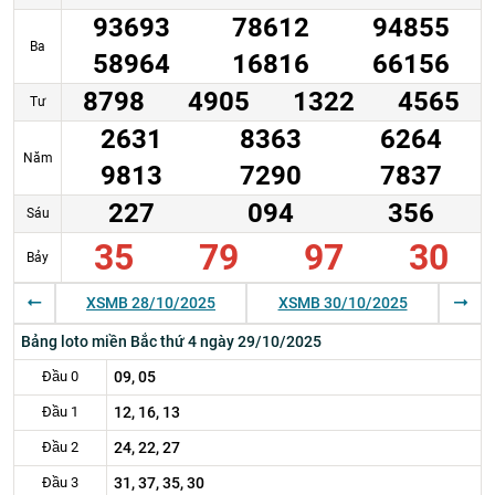
93693
78612
94855
Ba
58964
16816
66156
8798
4905
1322
4565
Tư
2631
8363
6264
Năm
9813
7290
7837
227
094
356
Sáu
35
79
97
30
Bảy
XSMB 28/10/2025
XSMB 30/10/2025
Bảng loto miền Bắc thứ 4 ngày 29/10/2025
Đầu 0
09, 05
Đầu 1
12, 16, 13
Đầu 2
24, 22, 27
Đầu 3
31, 37, 35, 30