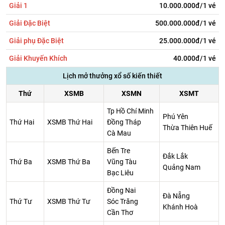
Giải 1
10.000.000đ/1 vé
Giải Đặc Biệt
500.000.000đ/1 vé
Giải phụ Đặc Biệt
25.000.000đ/1 vé
Giải Khuyến Khích
40.000đ/1 vé
Lịch mở thưởng xổ số kiến thiết
Thứ
XSMB
XSMN
XSMT
Tp Hồ Chí Minh
Phú Yên
Thứ Hai
XSMB Thứ Hai
Đồng Tháp
Thừa Thiên Huế
Cà Mau
Bến Tre
Đắk Lắk
Thứ Ba
XSMB Thứ Ba
Vũng Tàu
Quảng Nam
Bạc Liêu
Đồng Nai
Đà Nẵng
Thứ Tư
XSMB Thứ Tư
Sóc Trăng
Khánh Hoà
Cần Thơ