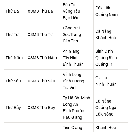
Bến Tre
Đắk Lắk
Thứ Ba
XSMB Thứ Ba
Vũng Tàu
Quảng Nam
Bạc Liêu
Đồng Nai
Đà Nẵng
Thứ Tư
XSMB Thứ Tư
Sóc Trăng
Khánh Hoà
Cần Thơ
An Giang
Bình Định
Thứ Năm
XSMB Thứ Năm
Tây Ninh
Quảng Bình
Bình Thuận
Quảng Trị
Vĩnh Long
Gia Lai
Thứ Sáu
XSMB Thứ Sáu
Bình Dương
Ninh Thuận
Trà Vinh
Tp Hồ Chí Minh
Đà Nẵng
Long An
Thứ Bảy
XSMB Thứ Bảy
Quảng Ngãi
Bình Phước
Đắk Nông
Hậu Giang
Tiền Giang
Khánh Hoà