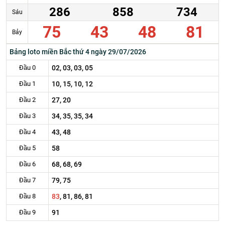
286
858
734
Sáu
75
43
48
81
Bảy
Bảng loto miền Bắc thứ 4 ngày 29/07/2026
Đầu 0
02, 03, 03, 05
Đầu 1
10, 15, 10, 12
Đầu 2
27, 20
Đầu 3
34, 35, 35, 34
Đầu 4
43, 48
Đầu 5
58
Đầu 6
68, 68, 69
Đầu 7
79, 75
Đầu 8
83
, 81, 86, 81
Đầu 9
91