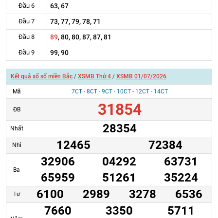
Đầu 6
63, 67
Đầu 7
73, 77, 79, 78, 71
Đầu 8
89
, 80, 80, 87, 87, 81
Đầu 9
99, 90
Kết quả xổ số miền Bắc
/
XSMB Thứ 4
/
XSMB 01/07/2026
Mã
7CT
-
8CT
-
9CT
-
10CT
-
12CT
-
14CT
31854
ĐB
28354
Nhất
12465
72384
Nhì
32906
04292
63731
Ba
65959
51261
35224
6100
2989
3278
6536
Tư
7660
3350
5711