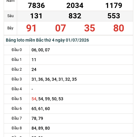
Năm
7836
2034
1179
131
832
553
Sáu
91
07
35
80
Bảy
Bảng loto miền Bắc thứ 4 ngày 01/07/2026
Đầu 0
06, 00, 07
Đầu 1
11
Đầu 2
24
Đầu 3
31, 36, 36, 34, 31, 32, 35
Đầu 4
-
Đầu 5
54
, 54, 59, 50, 53
Đầu 6
65, 61, 60
Đầu 7
78, 79
Đầu 8
84, 89, 80