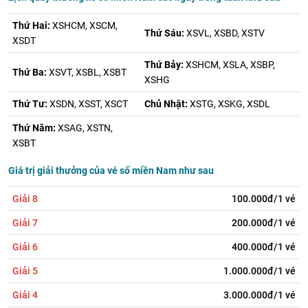
Thứ Hai:
XSHCM, XSCM,
Thứ Sáu:
XSVL, XSBD, XSTV
XSDT
Thứ Bảy:
XSHCM, XSLA, XSBP,
Thứ Ba:
XSVT, XSBL, XSBT
XSHG
Thứ Tư:
XSDN, XSST, XSCT
Chủ Nhật:
XSTG, XSKG, XSDL
Thứ Năm:
XSAG, XSTN,
XSBT
Giá trị giải thưởng của vé số miền Nam như sau
Giải 8
100.000đ/1 vé
Giải 7
200.000đ/1 vé
Giải 6
400.000đ/1 vé
Giải 5
1.000.000đ/1 vé
Giải 4
3.000.000đ/1 vé