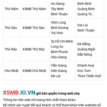
An Giang
Bình Định
Thứ Năm
XSMB Thứ Năm
Tây Ninh
Quảng Bình
Bình Thuận
Quảng Trị
Vĩnh Long
Gia Lai
Thứ Sáu
XSMB Thứ Sáu
Bình Dương
Ninh Thuận
Trà Vinh
Tp Hồ Chí Minh
Đà Nẵng
Long An
Thứ Bảy
XSMB Thứ Bảy
Quảng Ngãi
Bình Phước
Đắk Nông
Hậu Giang
Tiền Giang
Khánh Hoà
Chủ Nhật
XSMB Chủ Nhật
Kiên Giang
Kon Tum
Đà Lạt
Thừa Thiên Huế
XSMB.
IO.VN
giữ bản quyền trang web này.
Thông tin trên web chỉ mang tính chất tham khảo.
Để chính xác tuyệt đối quý khách có thể tham khảo trên website xổ