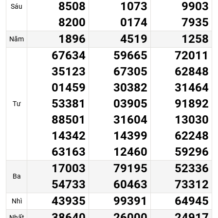
8508
1073
9903
Sáu
8200
0174
7935
1896
4519
1258
Năm
67634
59665
72011
35123
67305
62848
01459
30382
31464
53381
03905
91892
Tư
88501
31604
13030
14342
14399
62248
63163
12460
59296
17003
79195
52336
Ba
54733
60463
73312
43935
99391
64945
Nhì
38640
26000
24917
Nhất