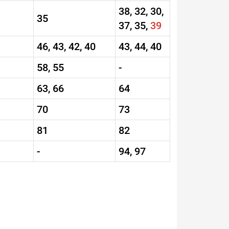
38, 32, 30,
35
37, 35,
39
46, 43, 42, 40
43, 44, 40
58, 55
-
63, 66
64
70
73
81
82
-
94, 97