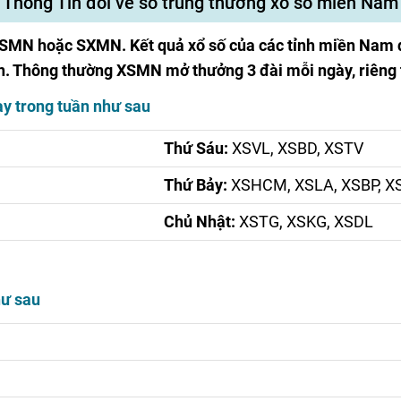
Thông Tin đổi vé số trúng thưởng xổ số miền Nam
XSMN hoặc SXMN. Kết quả xổ số của các tỉnh miền Nam đ
ần. Thông thường XSMN mở thưởng 3 đài mỗi ngày, riêng t
y trong tuần như sau
Thứ Sáu:
XSVL, XSBD, XSTV
Thứ Bảy:
XSHCM, XSLA, XSBP, X
Chủ Nhật:
XSTG, XSKG, XSDL
hư sau