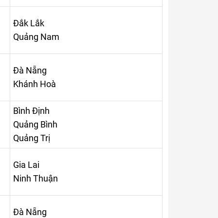
Đắk Lắk
Quảng Nam
Đà Nẵng
Khánh Hoà
Bình Định
Quảng Bình
Quảng Trị
Gia Lai
Ninh Thuận
Đà Nẵng