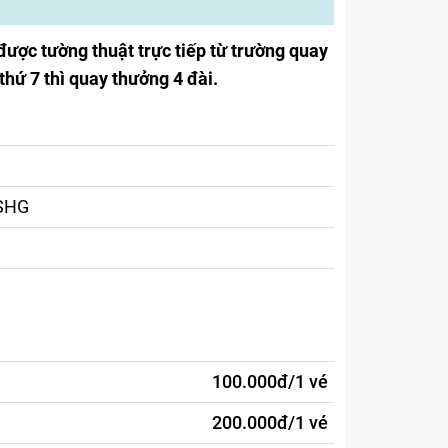
ược tường thuật trực tiếp từ trường quay
hứ 7 thì quay thưởng 4 đài.
SHG
100.000đ/1 vé
200.000đ/1 vé