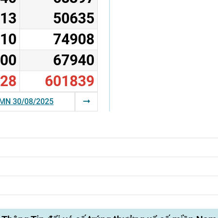
13
50635
10
74908
00
67940
28
601839
MN 30/08/2025
m