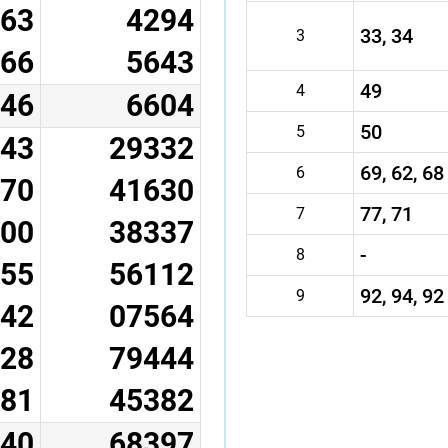
63
4294
33, 34
3
66
5643
49
4
46
6604
50
5
43
29332
69, 62, 68
6
70
41630
77, 71
7
00
38337
-
8
55
56112
92, 94, 92
9
42
07564
28
79444
81
45382
40
68397