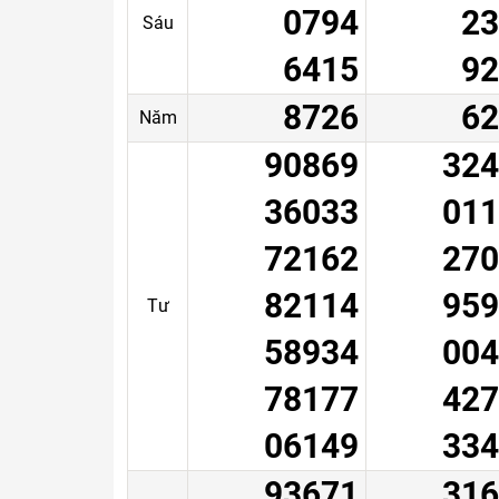
0794
23
Sáu
6415
92
8726
62
Năm
90869
324
36033
011
72162
270
82114
959
Tư
58934
004
78177
427
06149
334
93671
316