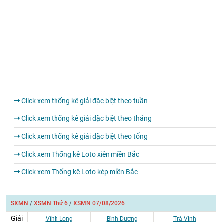
Click xem thống kê giải đặc biệt theo tuần
Click xem thống kê giải đặc biệt theo tháng
Click xem thống kê giải đặc biệt theo tổng
Click xem Thống kê Loto xiên miền Bắc
Click xem Thống kê Loto kép miền Bắc
SXMN
/
XSMN Thứ 6
/
XSMN 07/08/2026
Giải
Vĩnh Long
Bình Dương
Trà Vinh