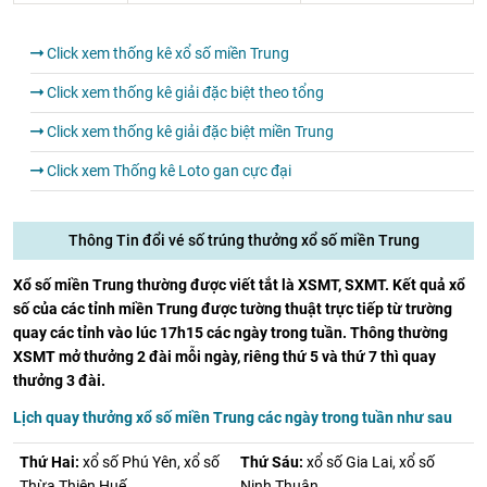
Click xem thống kê xổ số miền Trung
Click xem thống kê giải đặc biệt theo tổng
Click xem thống kê giải đặc biệt miền Trung
Click xem Thống kê Loto gan cực đại
Thông Tin đổi vé số trúng thưởng xổ số miền Trung
Xổ số miền Trung thường được viết tắt là XSMT, SXMT. Kết quả xổ
số của các tỉnh miền Trung được tường thuật trực tiếp từ trường
quay các tỉnh vào lúc 17h15 các ngày trong tuần. Thông thường
XSMT mở thưởng 2 đài mỗi ngày, riêng thứ 5 và thứ 7 thì quay
thưởng 3 đài.
Lịch quay thưởng xổ số miền Trung các ngày trong tuần như sau
Thứ Hai:
xổ số Phú Yên, xổ số
Thứ Sáu:
xổ số Gia Lai, xổ số
Thừa Thiên Huế
Ninh Thuận